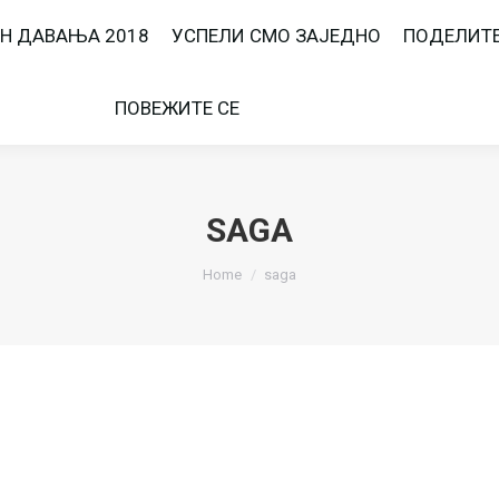
Н ДАВАЊА 2018
УСПЕЛИ СМО ЗАЈЕДНО
ПОДЕЛИТ
ПОВЕЖИТЕ СЕ
SAGA
You are here:
Home
saga