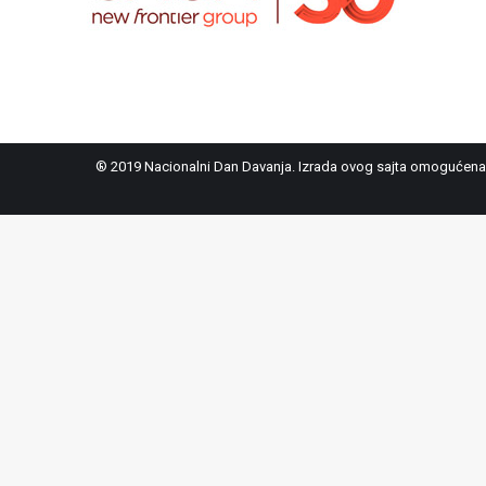
® 2019 Nacionalni Dan Davanja. Izrada ovog sajta omogućena 