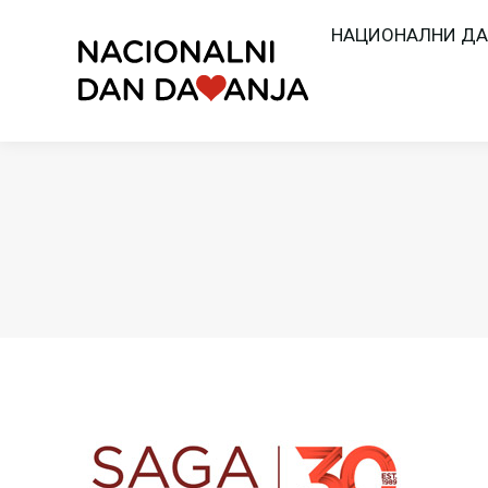
НАЦИОНАЛНИ ДА