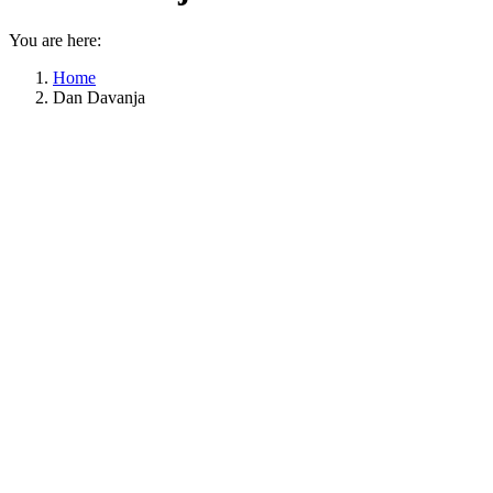
You are here:
Home
Dan Davanja